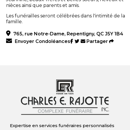
nièces ainsi que parents et amis.
Les funérailles seront célébrées dans l'intimité de la
famille.
765, rue Notre-Dame, Repentigny, QC J5Y 1B4
Envoyer Condoléances
Partager
Expertise en services funéraires personnalisés