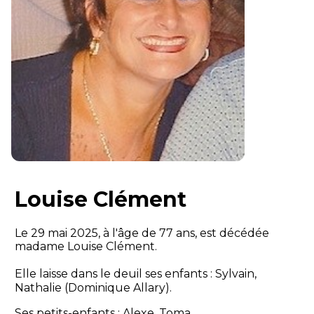
Louise Clément
Le 29 mai 2025, à l'âge de 77 ans, est décédée
madame Louise Clément.
Elle laisse dans le deuil ses enfants : Sylvain,
Nathalie (Dominique Allary).
Ses petits-enfants : Alexe, Toma.