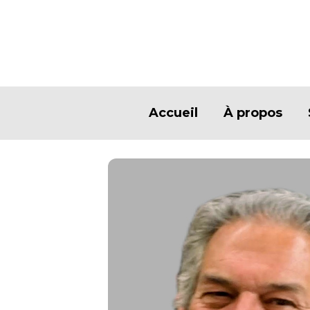
Accueil
À propos