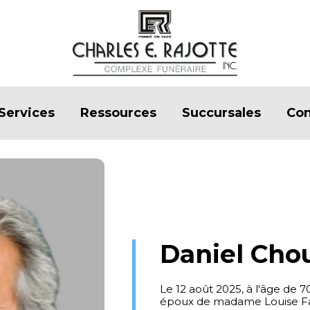
Services
Ressources
Succursales
Con
Daniel Cho
Le 12 août 2025, à l'âge de 
époux de madame Louise Fa