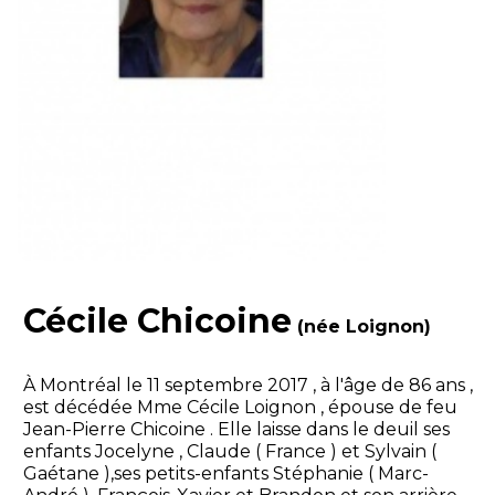
Cécile Chicoine
(née Loignon)
À Montréal le 11 septembre 2017 , à l'âge de 86 ans ,
est décédée Mme Cécile Loignon , épouse de feu
Jean-Pierre Chicoine . Elle laisse dans le deuil ses
enfants Jocelyne , Claude ( France ) et Sylvain (
Gaétane ),ses petits-enfants Stéphanie ( Marc-