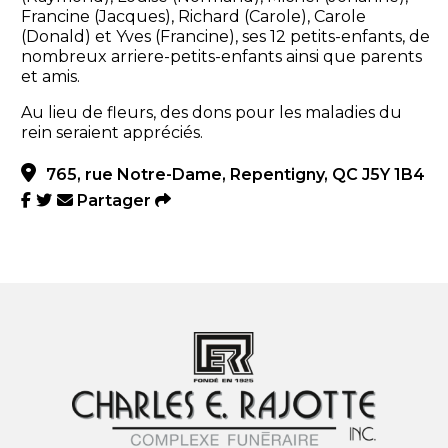
Francine (Jacques), Richard (Carole), Carole
(Donald) et Yves (Francine), ses 12 petits-enfants, de
nombreux arriere-petits-enfants ainsi que parents
et amis.
Au lieu de fleurs, des dons pour les maladies du
rein seraient appréciés.
765, rue Notre-Dame, Repentigny, QC J5Y 1B4
Partager