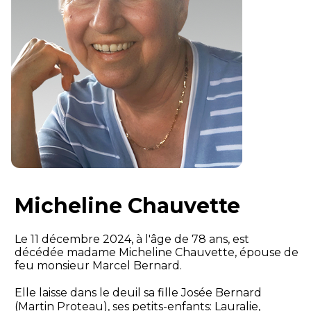
Micheline Chauvette
Le 11 décembre 2024, à l'âge de 78 ans, est
décédée madame Micheline Chauvette, épouse de
feu monsieur Marcel Bernard.
Elle laisse dans le deuil sa fille Josée Bernard
(Martin Proteau), ses petits-enfants: Lauralie,