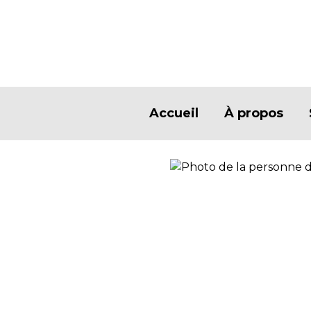
Accueil
À propos