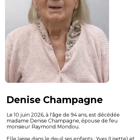
Denise Champagne
Le 10 juin 2026, à l'âge de 94 ans, est décédée
madame Denise Champagne, épouse de feu
monsieur Raymond Mondou.
Elle laisse dans le deuil ses enfants : Yves (Lisette) et