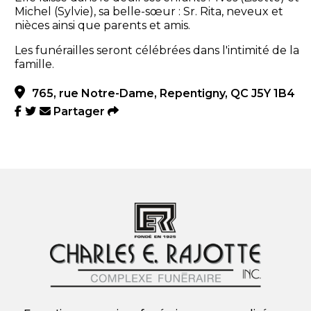
Michel (Sylvie), sa belle-sœur : Sr. Rita, neveux et
nièces ainsi que parents et amis.
Les funérailles seront célébrées dans l'intimité de la
famille.
765, rue Notre-Dame, Repentigny, QC J5Y 1B4
Partager