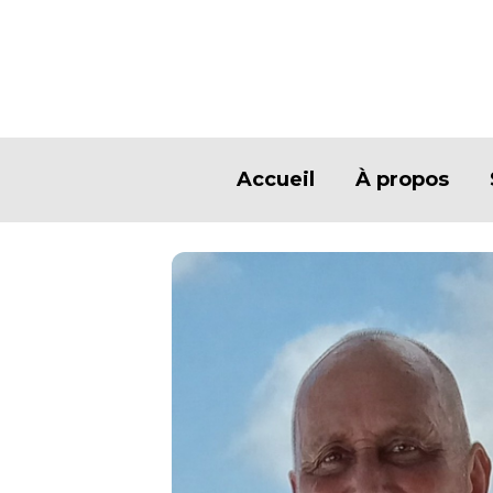
Accueil
À propos