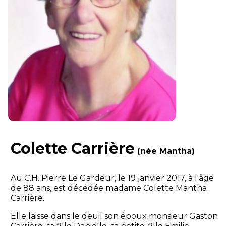
Colette Carrière
(née Mantha)
Au C.H. Pierre Le Gardeur, le 19 janvier 2017, à l'âge
de 88 ans, est décédée madame Colette Mantha
Carrière.
Elle laisse dans le deuil son époux monsieur Gaston