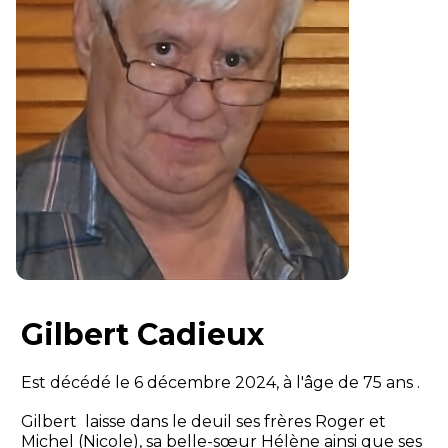
Gilbert Cadieux
Est décédé le 6 décembre 2024, à l'âge de 75 ans .
Gilbert laisse dans le deuil ses frères Roger et
Michel (Nicole), sa belle-sœur Hélène ainsi que ses