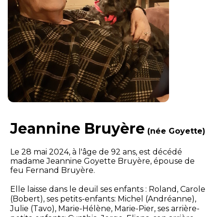
Jeannine Bruyère
(née Goyette)
Le 28 mai 2024, à l'âge de 92 ans, est décédé
madame Jeannine Goyette Bruyère, épouse de
feu Fernand Bruyère.
Elle laisse dans le deuil ses enfants : Roland, Carole
(Bobert), ses petits-enfants: Michel (Andréanne),
Julie (Tavo), Marie-Hélène, Marie-Pier, ses arrière-