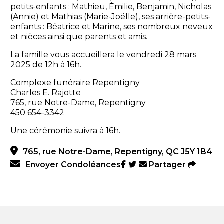
petits-enfants : Mathieu, Émilie, Benjamin, Nicholas
(Annie) et Mathias (Marie-Joëlle), ses arrière-petits-
enfants : Béatrice et Marine, ses nombreux neveux
et nièces ainsi que parents et amis.
La famille vous accueillera le vendredi 28 mars
2025 de 12h à 16h.
Complexe funéraire Repentigny
Charles E. Rajotte
765, rue Notre-Dame, Repentigny
450 654-3342
Une cérémonie suivra à 16h.
765, rue Notre-Dame, Repentigny, QC J5Y 1B4
Envoyer Condoléances
Partager