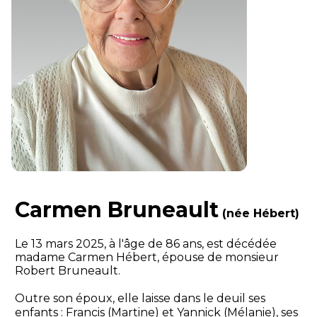
Carmen Bruneault
(née Hébert)
Le 13 mars 2025, à l'âge de 86 ans, est décédée
madame Carmen Hébert, épouse de monsieur
Robert Bruneault.
Outre son époux, elle laisse dans le deuil ses
enfants : Francis (Martine) et Yannick (Mélanie), ses