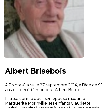
Albert Brisebois
À Pointe-Claire, le 27 septembre 2014, à l'âge de 95
ans, est décédé monsieur Albert Brisebois.
Il laisse dans le deuil son épouse madame
Marguerite Morinville, ses enfants Claudette,