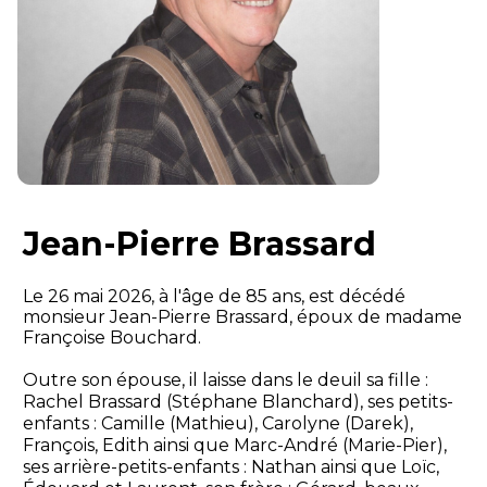
Jean-Pierre Brassard
Le 26 mai 2026, à l'âge de 85 ans, est décédé
monsieur Jean-Pierre Brassard, époux de madame
Françoise Bouchard.
Outre son épouse, il laisse dans le deuil sa fille :
Rachel Brassard (Stéphane Blanchard), ses petits-
enfants : Camille (Mathieu), Carolyne (Darek),
François, Edith ainsi que Marc-André (Marie-Pier),
ses arrière-petits-enfants : Nathan ainsi que Loïc,