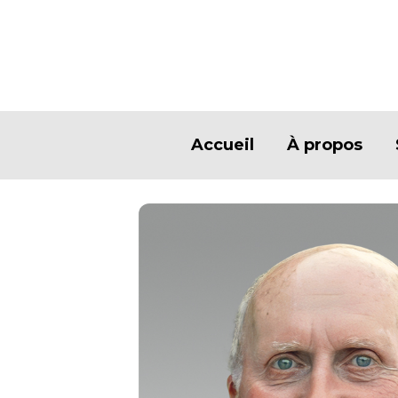
Accueil
À propos