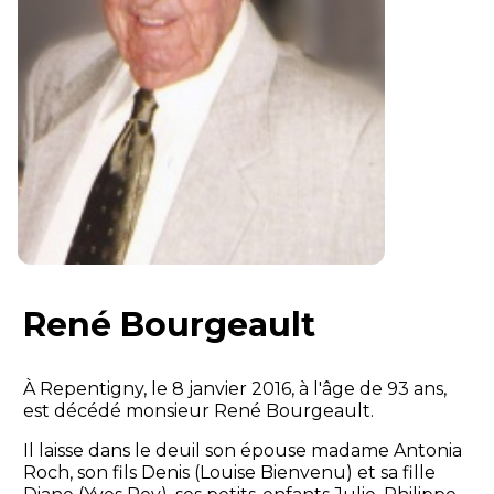
René Bourgeault
À Repentigny, le 8 janvier 2016, à l'âge de 93 ans,
est décédé monsieur René Bourgeault.
Il laisse dans le deuil son épouse madame Antonia
Roch, son fils Denis (Louise Bienvenu) et sa fille