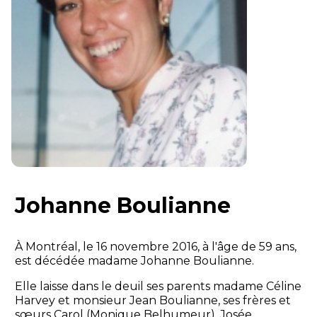
Johanne Boulianne
À Montréal, le 16 novembre 2016, à l'âge de 59 ans,
est décédée madame Johanne Boulianne.
Elle laisse dans le deuil ses parents madame Céline
Harvey et monsieur Jean Boulianne, ses frères et
sœurs Carol (Monique Belhumeur), Josée