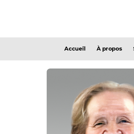
Accueil
À propos