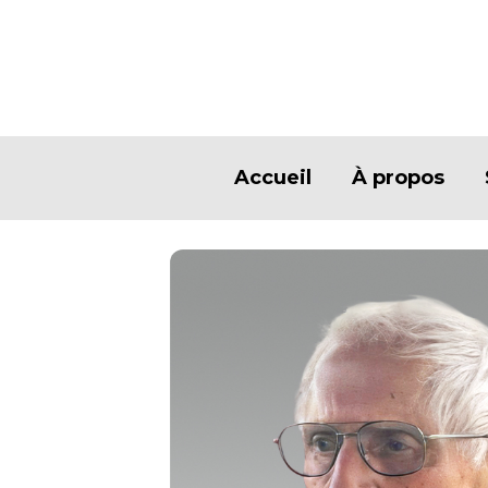
Accueil
À propos