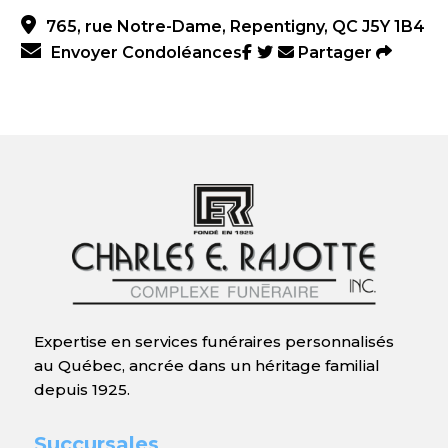
765, rue Notre-Dame, Repentigny, QC J5Y 1B4
Envoyer Condoléances
Partager
Expertise en services funéraires personnalisés
au Québec, ancrée dans un héritage familial
depuis 1925.
Succursales