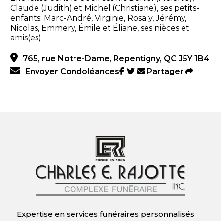
Claude (Judith) et Michel (Christiane), ses petits-
enfants: Marc-André, Virginie, Rosaly, Jérémy,
Nicolas, Emmery, Émile et Éliane, ses nièces et
amis(es).
765, rue Notre-Dame, Repentigny, QC J5Y 1B4
Envoyer Condoléances
Partager
Expertise en services funéraires personnalisés