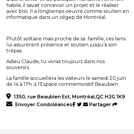
habile, il savait concevoir un projet et le réaliser
avec brio. Il a longtemps oeuvré comme soutien en
informatique dans un cégep de Montréal.
Plutôt solitaire mais proche de sa
famille, ces liens
lui assurèrent présence et soutien jusqu'à son
trépas.
Adieu Claude, tu vivras toujours dans nos
souvenirs.
La famille accueillera les visiteurs le samedi 20 juin
de 14 à 17h. à l'Espace commémoratif Beaubien .
1350, rue Beaubien Est, Montréal,QC H2G 1K9
Envoyer Condoléances
Partager