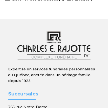
Expertise en services funéraires personnalisés
au Québec, ancrée dans un héritage familial
depuis 1925.
Succursales
765, rue Notre-Dame