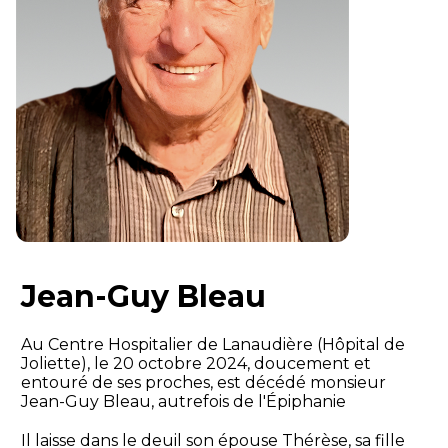
Jean-Guy Bleau
Au Centre Hospitalier de Lanaudière (Hôpital de
Joliette), le 20 octobre 2024, doucement et
entouré de ses proches, est décédé monsieur
Jean-Guy Bleau, autrefois de l'Épiphanie
Il laisse dans le deuil son épouse Thérèse, sa fille