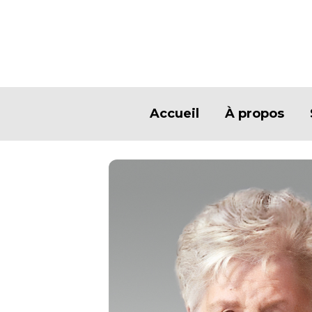
Accueil
À propos