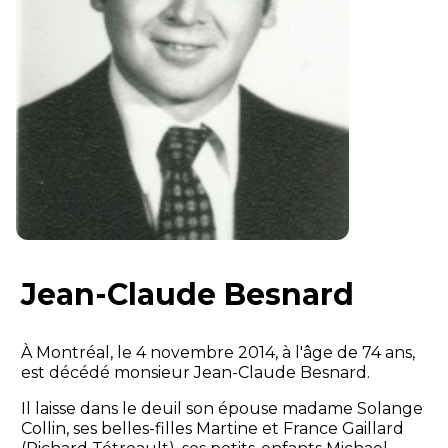
Jean-Claude Besnard
À Montréal, le 4 novembre 2014, à l'âge de 74 ans,
est décédé monsieur Jean-Claude Besnard.
Il laisse dans le deuil son épouse madame Solange
Collin, ses belles-filles Martine et France Gaillard