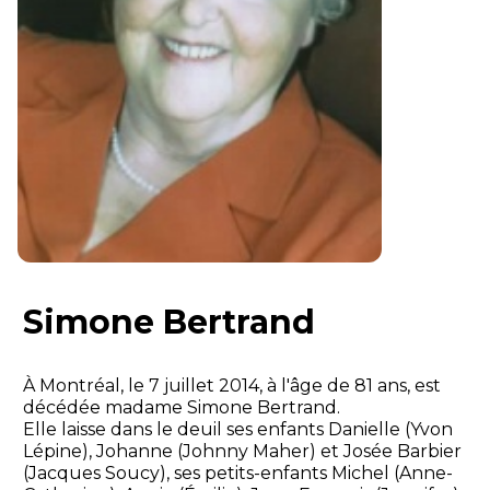
Simone Bertrand
À Montréal, le 7 juillet 2014, à l'âge de 81 ans, est
décédée madame Simone Bertrand.
Elle laisse dans le deuil ses enfants Danielle (Yvon
Lépine), Johanne (Johnny Maher) et Josée Barbier
(Jacques Soucy), ses petits-enfants Michel (Anne-