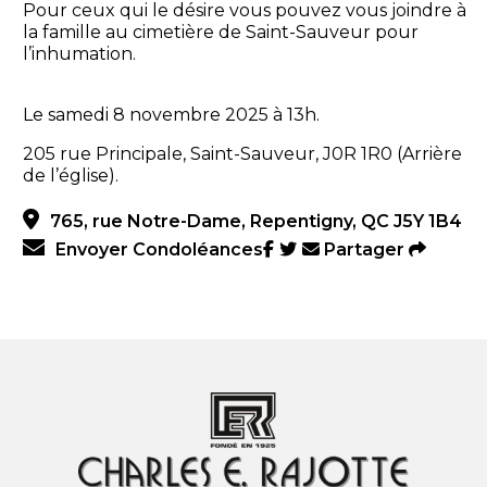
Pour ceux qui le désire vous pouvez vous joindre à
la famille au cimetière de Saint-Sauveur pour
l’inhumation.
Le samedi 8 novembre 2025 à 13h.
205 rue Principale, Saint-Sauveur, J0R 1R0 (Arrière
de l’église).
765, rue Notre-Dame, Repentigny, QC J5Y 1B4
Envoyer Condoléances
Partager