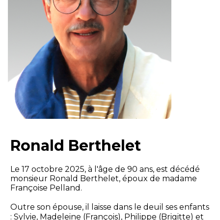
Ronald Berthelet
Le 17 octobre 2025, à l'âge de 90 ans, est décédé
monsieur Ronald Berthelet, époux de madame
Françoise Pelland.
Outre son épouse, il laisse dans le deuil ses enfants
: Sylvie, Madeleine (François), Philippe (Brigitte) et