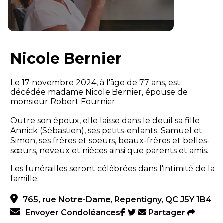
Nicole Bernier
Le 17 novembre 2024, à l'âge de 77 ans, est
décédée madame Nicole Bernier, épouse de
monsieur Robert Fournier.
Outre son époux, elle laisse dans le deuil sa fille
Annick (Sébastien), ses petits-enfants: Samuel et
Simon, ses frères et soeurs, beaux-frères et belles-
sœurs, neveux et nièces ainsi que parents et amis.
Les funérailles seront célébrées dans l'intimité de la
famille.
765, rue Notre-Dame, Repentigny, QC J5Y 1B4
Envoyer Condoléances
Partager