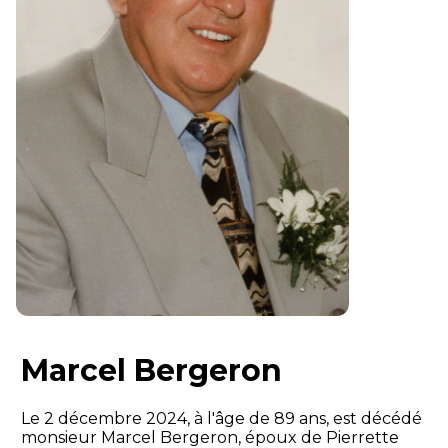
Marcel Bergeron
Le 2 décembre 2024, à l'âge de 89 ans, est décédé
monsieur Marcel Bergeron, époux de Pierrette