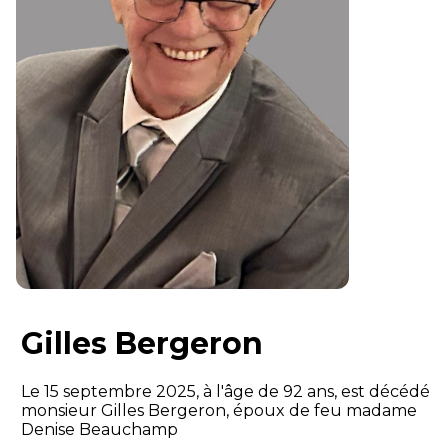
Gilles Bergeron
Le 15 septembre 2025, à l'âge de 92 ans, est décédé
monsieur Gilles Bergeron, époux de feu madame
Denise Beauchamp