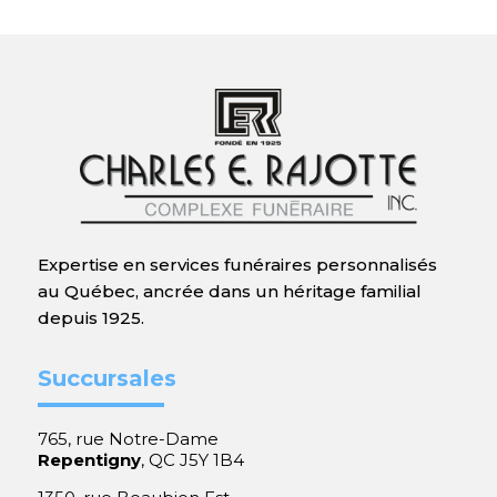
Expertise en services funéraires personnalisés
au Québec, ancrée dans un héritage familial
depuis 1925.
Succursales
765, rue Notre-Dame
Repentigny
, QC J5Y 1B4