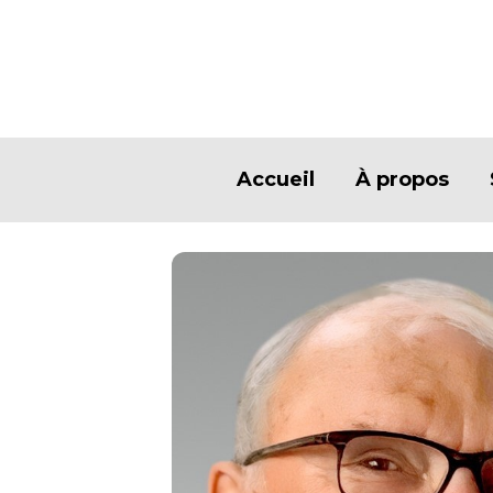
Accueil
À propos