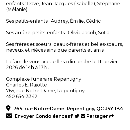
enfants : Dave, Jean-Jacques (Isabelle), Stéphane
(Mélanie).
Ses petits-enfants : Audrey, Émilie, Cédric.
Ses arrière-petits-enfants : Olivia, Jacob, Sofia.
Ses frères et soeurs, beaux-frères et belles-soeurs,
neveux et nièces ainsi que parents et amis.
La famille vous accueillera dimanche le 11 janvier
2026 de 14h à 17h .
Complexe funéraire Repentigny
Charles E. Rajotte
765, rue Notre-Dame, Repentigny
450 654-3342
765, rue Notre-Dame, Repentigny, QC J5Y 1B4
Envoyer Condoléances
Partager