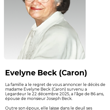
Evelyne Beck (Caron)
La famille a le regret de vous annoncer le décès de
madame Evelyne Beck (Caron) survenu a
Legardeur le 22 décembre 2025, a l'âge de 86 ans,
épouse de monsieur Joseph Beck.
Outre son époux, elle laisse dans le deuil ses