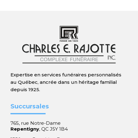
Expertise en services funéraires personnalisés
au Québec, ancrée dans un héritage familial
depuis 1925.
Succursales
765, rue Notre-Dame
Repentigny
, QC J5Y 1B4