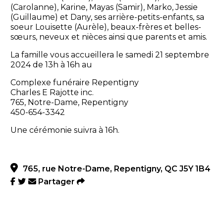
(Carolanne), Karine, Mayas (Samir), Marko, Jessie
(Guillaume) et Dany, ses arrière-petits-enfants, sa
soeur Louisette (Aurèle), beaux-frères et belles-
sœurs, neveux et nièces ainsi que parents et amis.
La famille vous accueillera le samedi 21 septembre
2024 de 13h à 16h au
Complexe funéraire Repentigny
Charles E Rajotte inc.
765, Notre-Dame, Repentigny
450-654-3342
Une cérémonie suivra à 16h.
765, rue Notre-Dame, Repentigny, QC J5Y 1B4
Partager