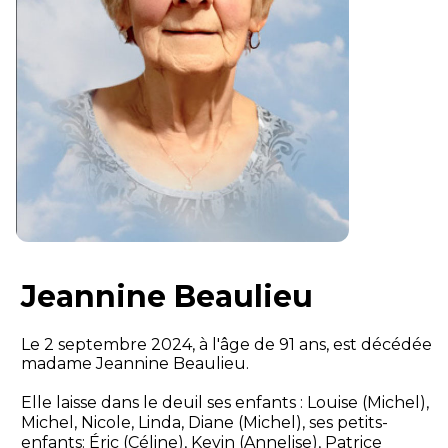
Jeannine Beaulieu
Le 2 septembre 2024, à l'âge de 91 ans, est décédée
madame Jeannine Beaulieu.
Elle laisse dans le deuil ses enfants : Louise (Michel),
Michel, Nicole, Linda, Diane (Michel), ses petits-
enfants: Éric (Céline), Kevin (Annelise), Patrice