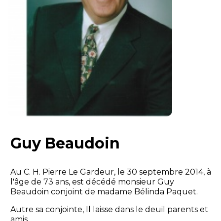
Guy Beaudoin
Au C. H. Pierre Le Gardeur, le 30 septembre 2014, à
l'âge de 73 ans, est décédé monsieur Guy
Beaudoin conjoint de madame Bélinda Paquet.
Autre sa conjointe, Il laisse dans le deuil parents et
amis.