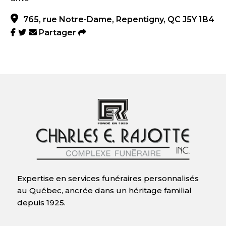
765, rue Notre-Dame, Repentigny, QC J5Y 1B4
Partager
Expertise en services funéraires personnalisés
au Québec, ancrée dans un héritage familial
depuis 1925.