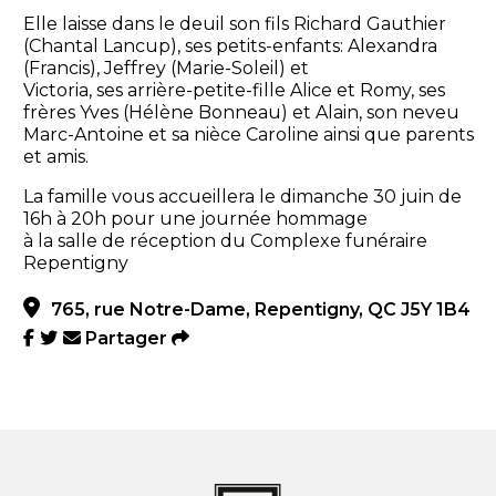
Elle laisse dans le deuil son fils Richard Gauthier
(Chantal Lancup), ses petits-enfants: Alexandra
(Francis), Jeffrey (Marie-Soleil) et
Victoria, ses arrière-petite-fille Alice et Romy, ses
frères Yves (Hélène Bonneau) et Alain, son neveu
Marc-Antoine et sa nièce Caroline ainsi que parents
et amis.
La famille vous accueillera le dimanche 30 juin de
16h à 20h pour une journée hommage
à la salle de réception du Complexe funéraire
Repentigny
765, rue Notre-Dame, Repentigny, QC J5Y 1B4
Partager