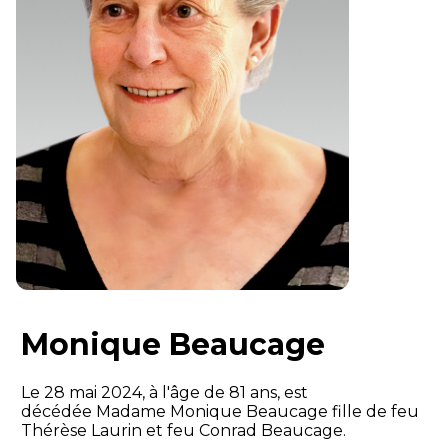
Monique Beaucage
Le 28 mai 2024, à l'âge de 81 ans, est
décédée Madame Monique Beaucage fille de feu
Thérèse Laurin et feu Conrad Beaucage.