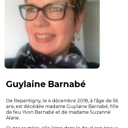
Guylaine Barnabé
De Repentigny, le 4 décembre 2018, à l'âge de 56
ans, est décédée madame Guylaine Barnabé, fille
de feu Yvon Barnabé et de madame Suzanne
Alarie.