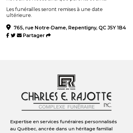
Les funérailles seront remises à une date
ultérieure.
765, rue Notre-Dame, Repentigny, QC J5Y 1B4
Partager
Expertise en services funéraires personnalisés
au Québec, ancrée dans un héritage familial