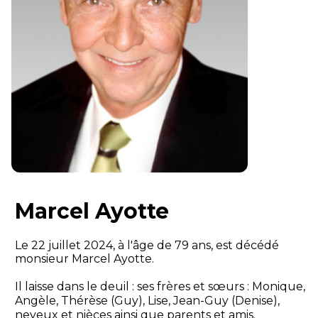
Marcel Ayotte
Le 22 juillet 2024, à l'âge de 79 ans, est décédé
monsieur Marcel Ayotte.
Il laisse dans le deuil : ses frères et sœurs : Monique,
Angèle, Thérèse (Guy), Lise, Jean-Guy (Denise),
neveux et nièces ainsi que parents et amis.