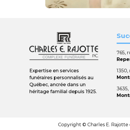
Suc
765, 
Repe
Expertise en services
1350,
Mont
funéraires personnalisés au
Québec, ancrée dans un
3635,
héritage familial depuis 1925.
Mont
Copyright © Charles E. Rajotte