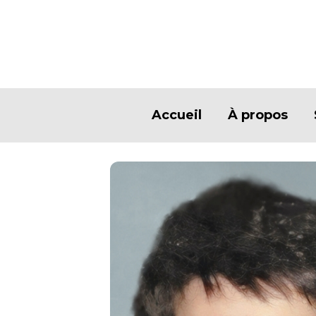
Accueil
À propos