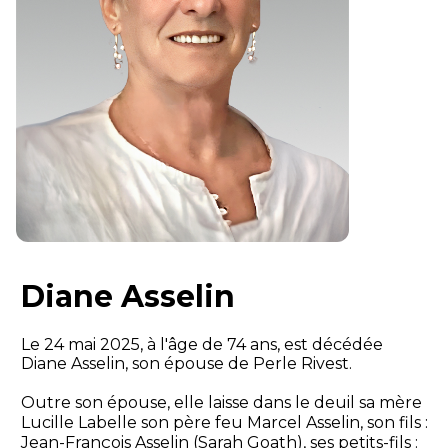
Diane Asselin
Le 24 mai 2025, à l'âge de 74 ans, est décédée
Diane Asselin, son épouse de Perle Rivest.
Outre son épouse, elle laisse dans le deuil sa mère
Lucille Labelle son père feu Marcel Asselin, son fils :
Jean-François Asselin (Sarah Goath), ses petits-fils :