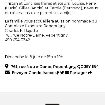
Tristan et Loric, ses frères et sœurs : Louise, René
(Lucie), Gilles (Annie) et Carole (Bertrand), neveux
et nièces ainsi que parents et ami(e)s.
La famille vous accueillera au salon hommage du
Complexe funéraire Repentigny
Charles E. Rajotte
761, rue Notre-Dame, Repentigny
450 654-3342
Dimanche le 8 juin de 15h à 19h.
761, rue Notre-Dame, Repentigny, QC J5Y 1B4
Envoyer Condoléances
Partager