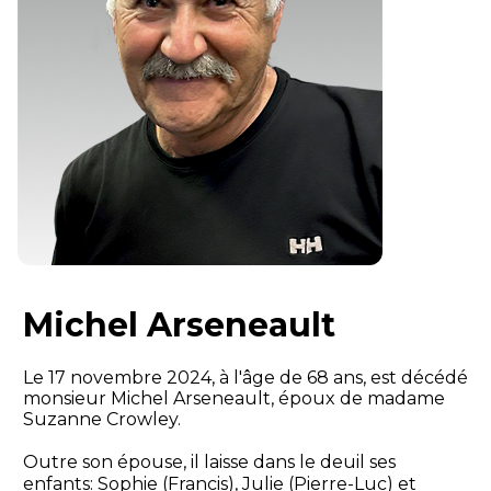
Michel Arseneault
Le 17 novembre 2024, à l'âge de 68 ans, est décédé
monsieur Michel Arseneault, époux de madame
Suzanne Crowley.
Outre son épouse, il laisse dans le deuil ses
enfants: Sophie (Francis), Julie (Pierre-Luc) et