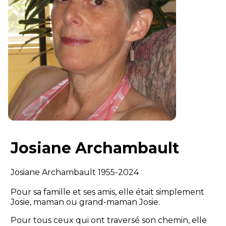
Josiane Archambault
Josiane Archambault 1955-2024
Pour sa famille et ses amis, elle était simplement
Josie, maman ou grand-maman Josie.
Pour tous ceux qui ont traversé son chemin, elle