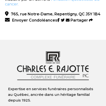
cancer.
765, rue Notre-Dame, Repentigny, QC J5Y 1B4
Envoyer Condoléances
Partager
Expertise en services funéraires personnalisés
au Québec, ancrée dans un héritage familial
depuis 1925.