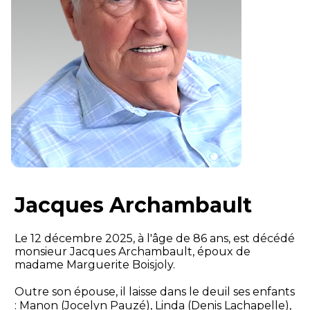
Jacques Archambault
Le 12 décembre 2025, à l'âge de 86 ans, est décédé
monsieur Jacques Archambault, époux de
madame Marguerite Boisjoly.
Outre son épouse, il laisse dans le deuil ses enfants
: Manon (Jocelyn Pauzé), Linda (Denis Lachapelle),