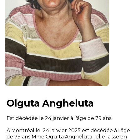
Olguta Angheluta
Est décédée le 24 janvier à l'âge de 79 ans.
À Montréal le 24 janvier 2025 est décédée à l'âge
de 79 ans Mme Ogulta Angheluta . elle laisse en