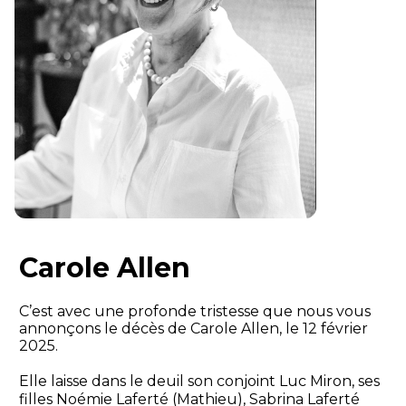
Carole Allen
C’est avec une profonde tristesse que nous vous
annonçons le décès de Carole Allen, le 12 février
2025.
Elle laisse dans le deuil son conjoint Luc Miron, ses
filles Noémie Laferté (Mathieu), Sabrina Laferté