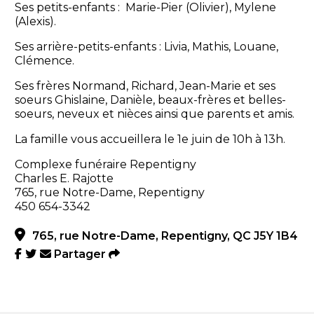
Ses petits-enfants : Marie-Pier (Olivier), Mylene
(Alexis).
Ses arrière-petits-enfants : Livia, Mathis, Louane,
Clémence.
Ses frères Normand, Richard, Jean-Marie et ses
soeurs Ghislaine, Danièle, beaux-frères et belles-
soeurs, neveux et nièces ainsi que parents et amis.
La famille vous accueillera le 1e juin de 10h à 13h.
Complexe funéraire Repentigny
Charles E. Rajotte
765, rue Notre-Dame, Repentigny
450 654-3342
765, rue Notre-Dame, Repentigny, QC J5Y 1B4
Partager