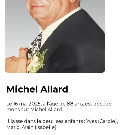
Michel Allard
Le 16 mai 2025, à l'âge de 88 ans, est décédé
monsieur Michel Allard.
Il laisse dans le deuil ses enfants : Yves (Carole),
Mario, Alain (Isabelle).