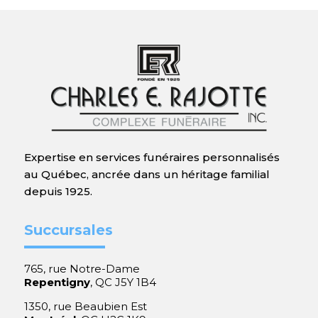
Expertise en services funéraires personnalisés
au Québec, ancrée dans un héritage familial
depuis 1925.
Succursales
765, rue Notre-Dame
Repentigny
, QC J5Y 1B4
1350, rue Beaubien Est