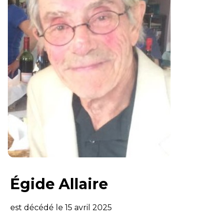
Égide Allaire
est décédé le 15 avril 2025