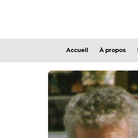
Accueil
À propos