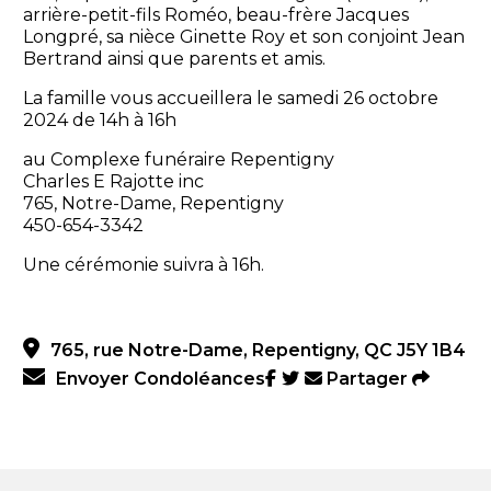
arrière-petit-fils Roméo, beau-frère Jacques
Longpré, sa nièce Ginette Roy et son conjoint Jean
Bertrand ainsi que parents et amis.
La famille vous accueillera le samedi 26 octobre
2024 de 14h à 16h
au Complexe funéraire Repentigny
Charles E Rajotte inc
765, Notre-Dame, Repentigny
450-654-3342
Une cérémonie suivra à 16h.
765, rue Notre-Dame, Repentigny, QC J5Y 1B4
Envoyer Condoléances
Partager